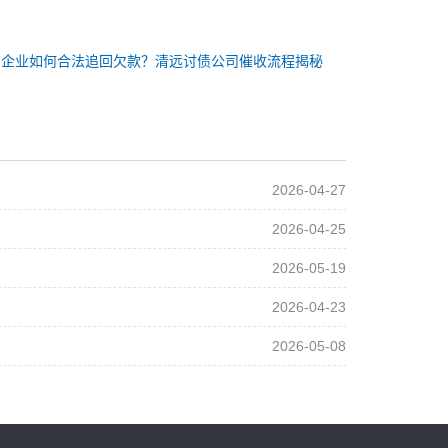
：企业如何合法追回欠款？清远讨债公司催收流程揭秘
2026-04-27
2026-04-25
2026-05-19
2026-04-23
2026-05-08