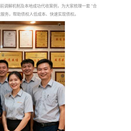
前调解机制及本地成功代收案例，为大家梳理一套 “合
代收服务，帮助债权人低成本、快速实现债权。